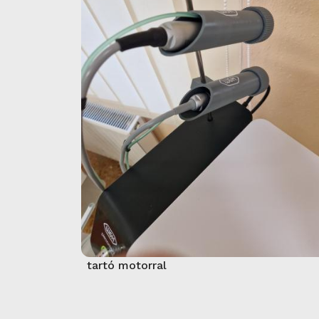
tartó motorral