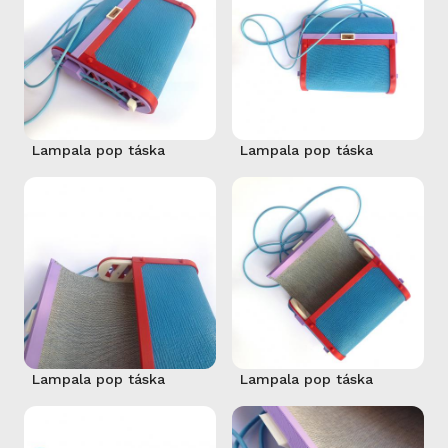
Lampala pop táska
Lampala pop táska
Lampala pop táska
Lampala pop táska