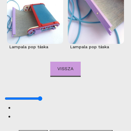
Lampala pop táska
Lampala pop táska
VISSZA