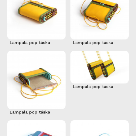
Lampala pop táska
Lampala pop táska
Lampala pop táska
Lampala pop táska