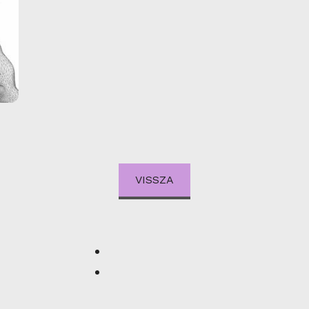
VISSZA