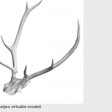
teljes virtuális modell