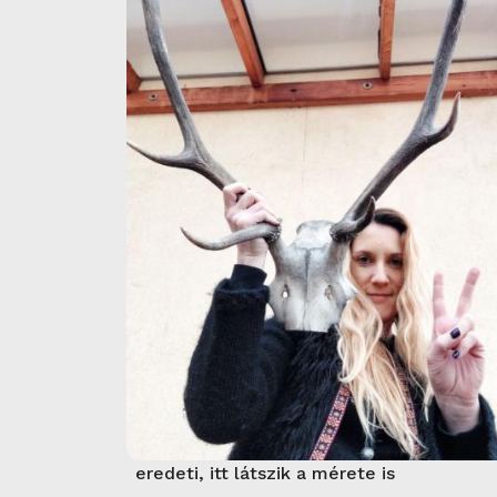
eredeti, itt látszik a mérete is